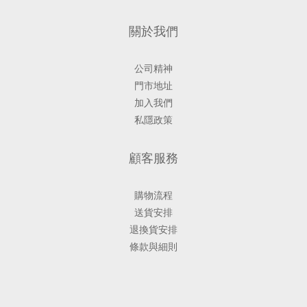
關於我們
公司精神
門市地址
加入我們
私隱政策
顧客服務
購物流程
送貨安排
退換貨安排
條款與細則