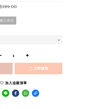
$189.00
0個工作天
立即購買
加入追蹤清單