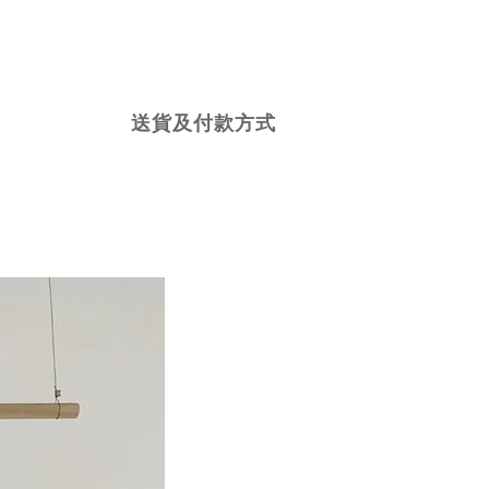
送貨及付款方式