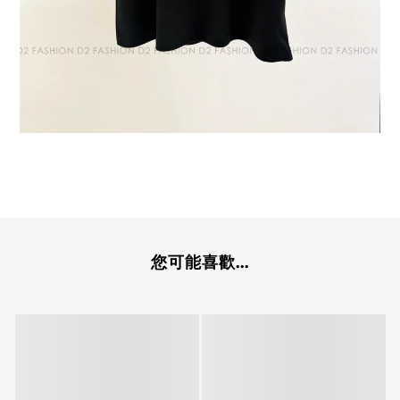
您可能喜歡...