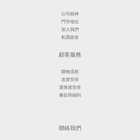
公司精神
門市地址
加入我們
私隱政策
顧客服務
購物流程
送貨安排
退換貨安排
條款與細則
聯絡我們