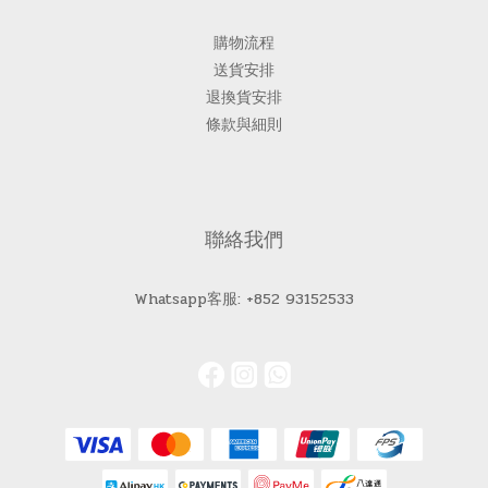
購物流程
送貨安排
退換貨安排
條款與細則
聯絡我們
Whatsapp客服: +852 93152533