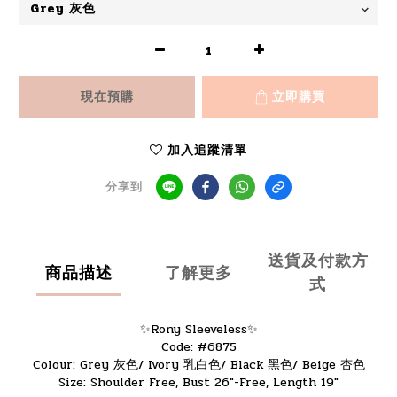
現在預購
立即購買
加入追蹤清單
分享到
送貨及付款方
商品描述
了解更多
式
✨Rony Sleeveless✨
Code: #6875
Colour: Grey 灰色/ Ivory 乳白色/ Black 黑色/ Beige 杏色
Size: Shoulder Free, Bust 26"-Free, Length 19"