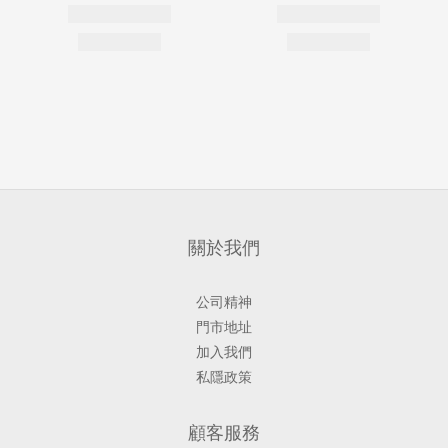
關於我們
公司精神
門市地址
加入我們
私隱政策
顧客服務