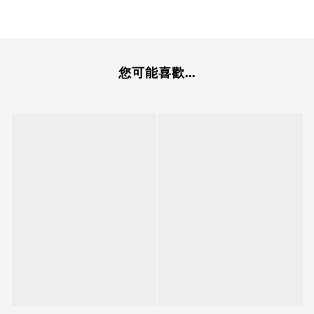
您可能喜歡...