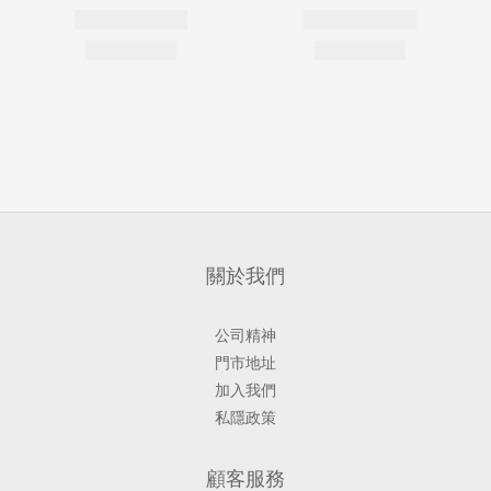
關於我們
公司精神
門市地址
加入我們
私隱政策
顧客服務