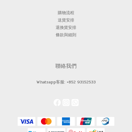
購物流程
送貨安排
退換貨安排
條款與細則
聯絡我們
Whatsapp客服: +852 93152533