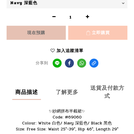
現在預購
立即購買
加入追蹤清單
分享到
送貨及付款方
商品描述
了解更多
式
✨紗網拼布半截裙✨
Code: #69060
Colour: White 白色/ Navy 深藍色/ Black 黑色
Size: Free Size: Waist 25"-39", Hip 46", Length 29"