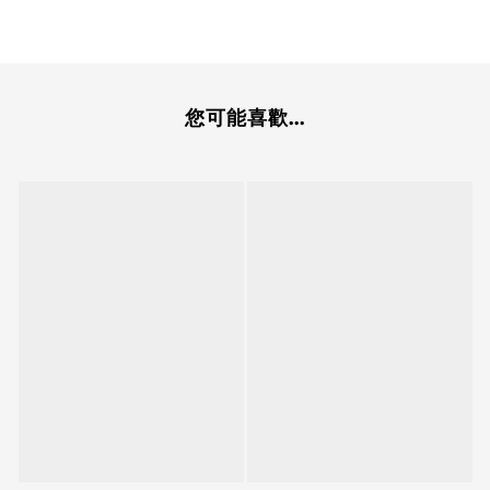
您可能喜歡...